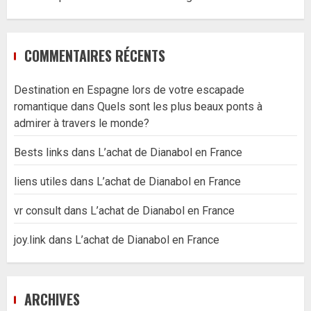
COMMENTAIRES RÉCENTS
Destination en Espagne lors de votre escapade
romantique
dans
Quels sont les plus beaux ponts à
admirer à travers le monde?
Bests links
dans
L’achat de Dianabol en France
liens utiles
dans
L’achat de Dianabol en France
vr consult
dans
L’achat de Dianabol en France
joy.link
dans
L’achat de Dianabol en France
ARCHIVES