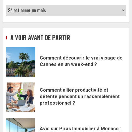
Archives
A VOIR AVANT DE PARTIR
Comment découvrir le vrai visage de
Cannes en un week-end ?
Comment allier productivité et
détente pendant un rassemblement
professionnel ?
Avis sur Piras Immobilier à Monaco :