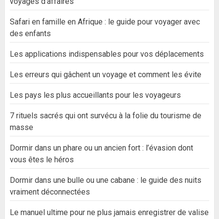
voyages d’affaires
Safari en famille en Afrique : le guide pour voyager avec
des enfants
Les applications indispensables pour vos déplacements
Les erreurs qui gâchent un voyage et comment les évite
Les pays les plus accueillants pour les voyageurs
7 rituels sacrés qui ont survécu à la folie du tourisme de
masse
Dormir dans un phare ou un ancien fort : l’évasion dont
vous êtes le héros
Dormir dans une bulle ou une cabane : le guide des nuits
vraiment déconnectées
Le manuel ultime pour ne plus jamais enregistrer de valise