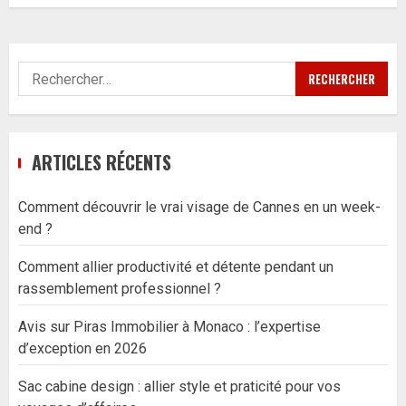
Rechercher :
ARTICLES RÉCENTS
Comment découvrir le vrai visage de Cannes en un week-
end ?
Comment allier productivité et détente pendant un
rassemblement professionnel ?
Avis sur Piras Immobilier à Monaco : l’expertise
d’exception en 2026
Sac cabine design : allier style et praticité pour vos