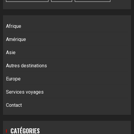
Afrique
Amérique
Asie
Autres destinations
Europe
Services voyages
Contact
CATÉGORIES