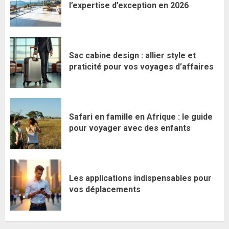
l’expertise d’exception en 2026
Sac cabine design : allier style et
praticité pour vos voyages d’affaires
Safari en famille en Afrique : le guide
pour voyager avec des enfants
Les applications indispensables pour
vos déplacements