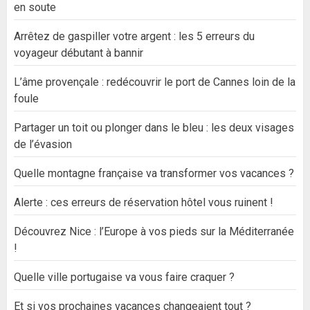
en soute
Arrêtez de gaspiller votre argent : les 5 erreurs du
voyageur débutant à bannir
L’âme provençale : redécouvrir le port de Cannes loin de la
foule
Partager un toit ou plonger dans le bleu : les deux visages
de l’évasion
Quelle montagne française va transformer vos vacances ?
Alerte : ces erreurs de réservation hôtel vous ruinent !
Découvrez Nice : l’Europe à vos pieds sur la Méditerranée
!
Quelle ville portugaise va vous faire craquer ?
Et si vos prochaines vacances changeaient tout ?