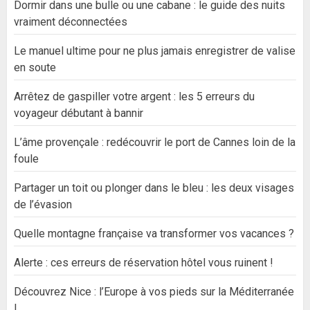
Dormir dans une bulle ou une cabane : le guide des nuits
vraiment déconnectées
Le manuel ultime pour ne plus jamais enregistrer de valise
en soute
Arrêtez de gaspiller votre argent : les 5 erreurs du
voyageur débutant à bannir
L’âme provençale : redécouvrir le port de Cannes loin de la
foule
Partager un toit ou plonger dans le bleu : les deux visages
de l’évasion
Quelle montagne française va transformer vos vacances ?
Alerte : ces erreurs de réservation hôtel vous ruinent !
Découvrez Nice : l’Europe à vos pieds sur la Méditerranée
!