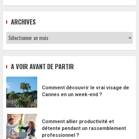
ARCHIVES
Archives
A VOIR AVANT DE PARTIR
Comment découvrir le vrai visage de
Cannes en un week-end ?
Comment allier productivité et
détente pendant un rassemblement
professionnel ?