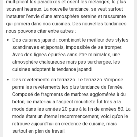
multiplient les paradoxes et osent les mélanges, le plus
souvent heureux. La nouvelle tendance, se veut surtout
instaurer l’envie d’une atmosphère sereine et rassurante
qui primera dans nos cuisines. Des nouvelles tendances
nous pouvons citer entre autres :
Des cuisines japandi, combinant le meilleur des styles
scandinaves et japonais, impossible de se tromper.
Avec des lignes épurées sans être minimales, une
atmosphère chaleureuse mais pas surchargée, les
cuisines adoptent la tendance japandi.
Des revêtements en terrazzo. Le terrazzo s’impose
parmi les revêtements les plus tendance de l’année.
Composé de fragments de marbres agglomérés à du
béton, ce matériau à l’aspect moucheté fut très à la
mode dans les années 20 puis à la fin de années 80. La
mode étant un éternel recommencement, voici qu’on le
retrouve aujourd’hui en crédence de cuisine, mais
surtout en plan de travail.