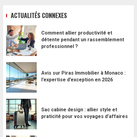
ACTUALITÉS CONNEXES
Comment allier productivité et
détente pendant un rassemblement
professionnel ?
Avis sur Piras Immobilier à Monaco :
l’expertise d’exception en 2026
Sac cabine design : allier style et
praticité pour vos voyages d’affaires