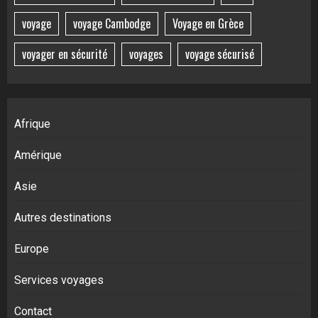
voyage
voyage Cambodge
Voyage en Grèce
voyager en sécurité
voyages
voyage sécurisé
Afrique
Amérique
Asie
Autres destinations
Europe
Services voyages
Contact