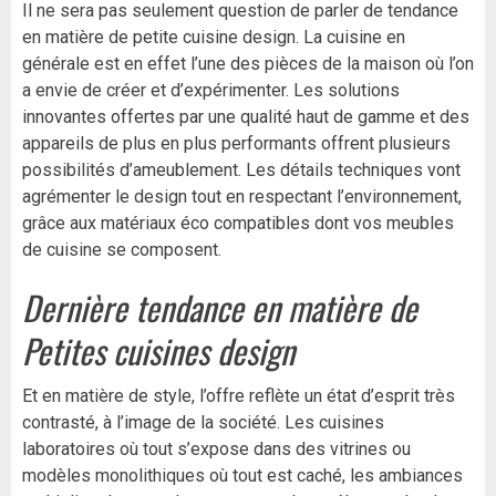
Il ne sera pas seulement question de parler de tendance
en matière de petite cuisine design. La cuisine en
générale est en effet l’une des pièces de la maison où l’on
a envie de créer et d’expérimenter. Les solutions
innovantes offertes par une qualité haut de gamme et des
appareils de plus en plus performants offrent plusieurs
possibilités d’ameublement. Les détails techniques vont
agrémenter le design tout en respectant l’environnement,
grâce aux matériaux éco compatibles dont vos meubles
de cuisine se composent.
Dernière tendance en matière de
Petites cuisines design
Et en matière de style, l’offre reflète un état d’esprit très
contrasté, à l’image de la société. Les cuisines
laboratoires où tout s’expose dans des vitrines ou
modèles monolithiques où tout est caché, les ambiances