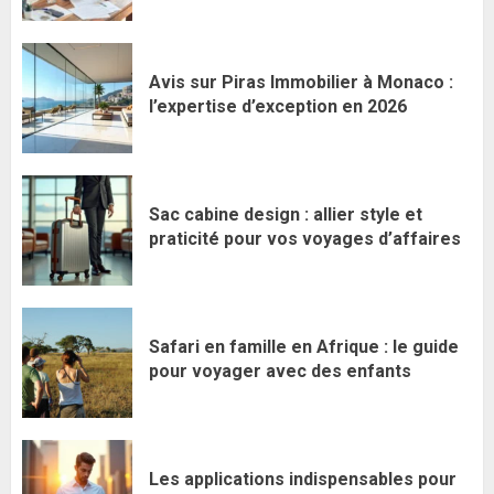
Avis sur Piras Immobilier à Monaco :
l’expertise d’exception en 2026
Sac cabine design : allier style et
praticité pour vos voyages d’affaires
Safari en famille en Afrique : le guide
pour voyager avec des enfants
Les applications indispensables pour