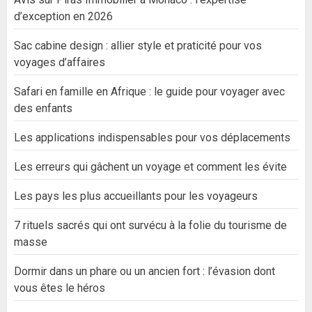
d’exception en 2026
Sac cabine design : allier style et praticité pour vos
voyages d’affaires
Safari en famille en Afrique : le guide pour voyager avec
des enfants
Les applications indispensables pour vos déplacements
Les erreurs qui gâchent un voyage et comment les évite
Les pays les plus accueillants pour les voyageurs
7 rituels sacrés qui ont survécu à la folie du tourisme de
masse
Dormir dans un phare ou un ancien fort : l’évasion dont
vous êtes le héros