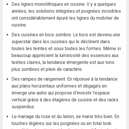
Des lignes monolithiques en cuisine. Il y a quelques
années, les solutions intégrées et poignées invisibles
ont considérablement épuré les lignes du mobilier de
cuisine.
Des cuisines en bois sombre. Le bois est devenu une
superstar dans les cuisines qui le déclinent dans
toutes les teintes et sous toutes les formes. Même si
beaucoup apprécient la luminosité des essences aux
teintes claires, la tendance émergente est aux tons
plus sombres et plein de caractère.
Des rampes de rangement. En réponse à la tendance
aux plans horizontaux uniformes et dégagés en
émerge une autre qui propose d’investir l’espace
vertical grâce à des étagères de cuisine et des racks
suspendus.
Le mariage du rose et du laiton, se marie très bien. En
touches légères sur les poignées ou en total look