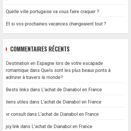
Quelle ville portugaise va vous faire craquer ?
Et si vos prochaines vacances changeaient tout ?
COMMENTAIRES RÉCENTS
Destination en Espagne lors de votre escapade
romantique
dans
Quels sont les plus beaux ponts à
admirer à travers le monde?
Bests links
dans
L’achat de Dianabol en France
liens utiles
dans
L’achat de Dianabol en France
vr consult
dans
L’achat de Dianabol en France
joy.link
dans
L’achat de Dianabol en France