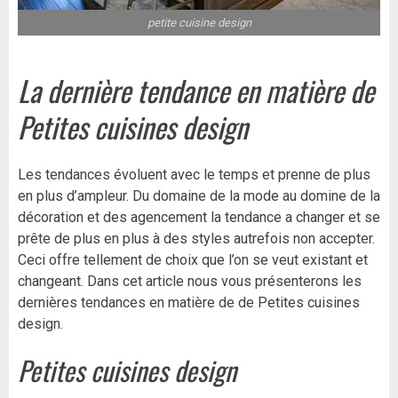
petite cuisine design
La dernière tendance en matière de
Petites cuisines design
Les tendances évoluent avec le temps et prenne de plus
en plus d’ampleur. Du domaine de la mode au domine de la
décoration et des agencement la tendance a changer et se
prête de plus en plus à des styles autrefois non accepter.
Ceci offre tellement de choix que l’on se veut existant et
changeant. Dans cet article nous vous présenterons les
dernières tendances en matière de de Petites cuisines
design.
Petites cuisines design