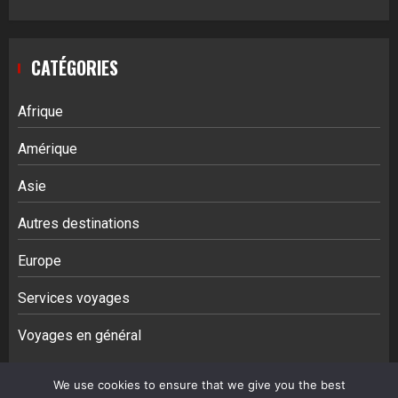
CATÉGORIES
Afrique
Amérique
Asie
Autres destinations
Europe
Services voyages
Voyages en général
We use cookies to ensure that we give you the best