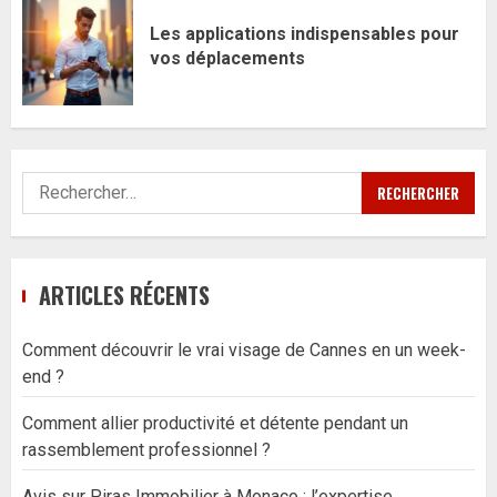
Les applications indispensables pour
vos déplacements
Rechercher :
ARTICLES RÉCENTS
Comment découvrir le vrai visage de Cannes en un week-
end ?
Comment allier productivité et détente pendant un
rassemblement professionnel ?
Avis sur Piras Immobilier à Monaco : l’expertise