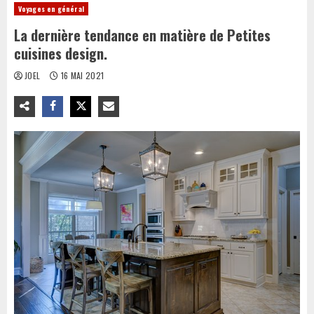
Voyages en général
La dernière tendance en matière de Petites
cuisines design.
JOEL
16 MAI 2021