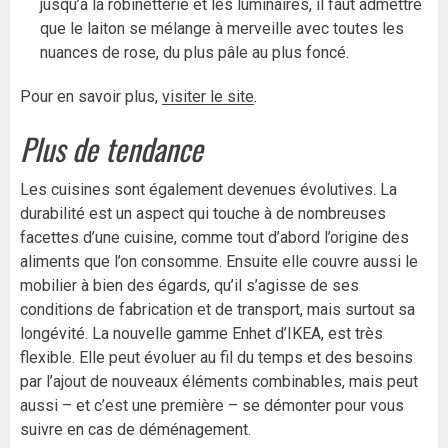
jusqu’à la robinetterie et les luminaires, il faut admettre
que le laiton se mélange à merveille avec toutes les
nuances de rose, du plus pâle au plus foncé.
Pour en savoir plus,
visiter le site
.
Plus de tendance
Les cuisines sont également devenues évolutives. La
durabilité est un aspect qui touche à de nombreuses
facettes d’une cuisine, comme tout d’abord l’origine des
aliments que l’on consomme. Ensuite elle couvre aussi le
mobilier à bien des égards, qu’il s’agisse de ses
conditions de fabrication et de transport, mais surtout sa
longévité. La nouvelle gamme Enhet d’IKEA, est très
flexible. Elle peut évoluer au fil du temps et des besoins
par l’ajout de nouveaux éléments combinables, mais peut
aussi – et c’est une première – se démonter pour vous
suivre en cas de déménagement.