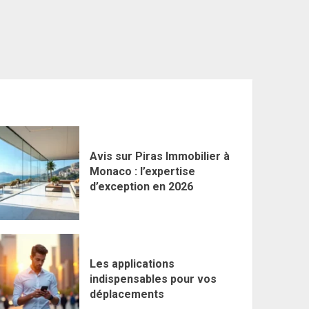
Avis sur Piras Immobilier à
Monaco : l’expertise
d’exception en 2026
Les applications
indispensables pour vos
déplacements