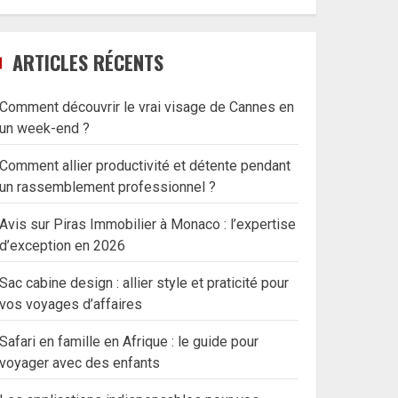
ARTICLES RÉCENTS
Comment découvrir le vrai visage de Cannes en
un week-end ?
Comment allier productivité et détente pendant
un rassemblement professionnel ?
Avis sur Piras Immobilier à Monaco : l’expertise
d’exception en 2026
Sac cabine design : allier style et praticité pour
vos voyages d’affaires
Safari en famille en Afrique : le guide pour
voyager avec des enfants