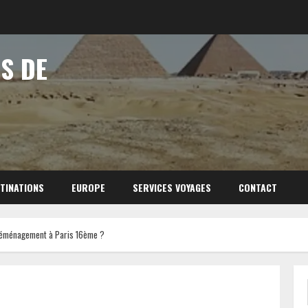
S DE
TINATIONS
EUROPE
SERVICES VOYAGES
CONTACT
éménagement à Paris 16ème ?