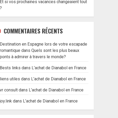
Et si vos prochaines vacances changeaient tout
?
COMMENTAIRES RÉCENTS
Destination en Espagne lors de votre escapade
romantique
dans
Quels sont les plus beaux
ponts à admirer à travers le monde?
Bests links
dans
L’achat de Dianabol en France
liens utiles
dans
L’achat de Dianabol en France
vr consult
dans
L’achat de Dianabol en France
joy.link
dans
L’achat de Dianabol en France