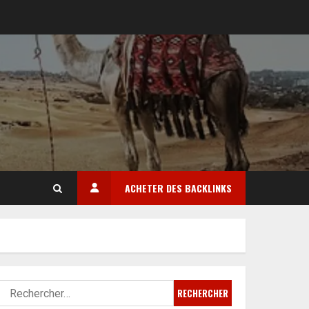
ACHETER DES BACKLINKS
Rechercher :