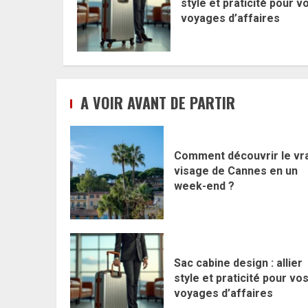
style et praticité pour v
voyages d’affaires
A VOIR AVANT DE PARTIR
Comment découvrir le vra
visage de Cannes en un
week-end ?
Sac cabine design : allier
style et praticité pour vo
voyages d’affaires