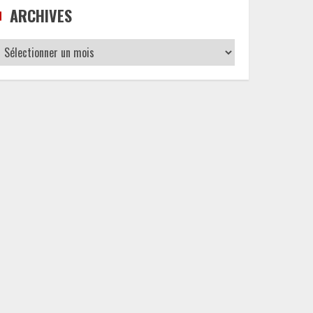
ARCHIVES
Archives