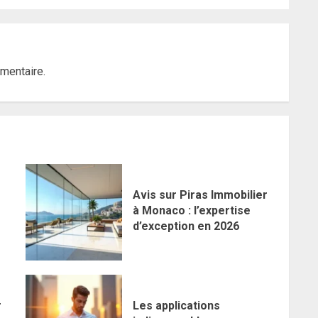
mentaire.
Avis sur Piras Immobilier
à Monaco : l’expertise
d’exception en 2026
r
Les applications