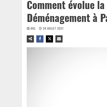
Comment évolue la
Déménagement à Pa
JOEL
24 JUILLET 2021