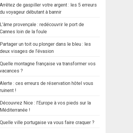
Arrêtez de gaspiller votre argent : les 5 erreurs
du voyageur débutant à bannir
L’âme provençale : redécouvrir le port de
Cannes loin de la foule
Partager un toit ou plonger dans le bleu : les
deux visages de l’évasion
Quelle montagne française va transformer vos
vacances ?
Alerte : ces erreurs de réservation hôtel vous
ruinent !
Découvrez Nice : l’Europe à vos pieds sur la
Méditerranée !
Quelle ville portugaise va vous faire craquer ?