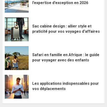
l’expertise d’exception en 2026
Sac cabine design : allier style et
praticité pour vos voyages d’affaires
Safari en famille en Afrique : le guide
pour voyager avec des enfants
Les applications indispensables pour
vos déplacements