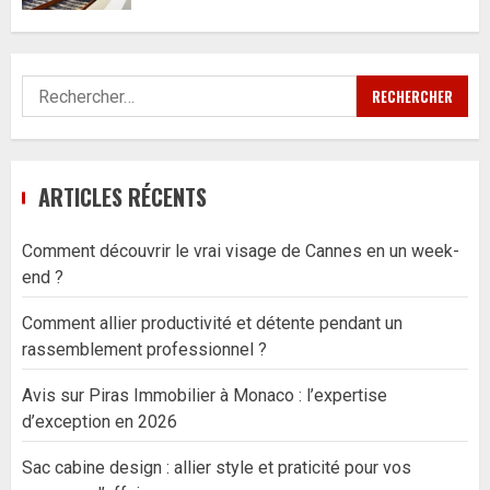
Rechercher :
ARTICLES RÉCENTS
Comment découvrir le vrai visage de Cannes en un week-
end ?
Comment allier productivité et détente pendant un
rassemblement professionnel ?
Avis sur Piras Immobilier à Monaco : l’expertise
d’exception en 2026
Sac cabine design : allier style et praticité pour vos