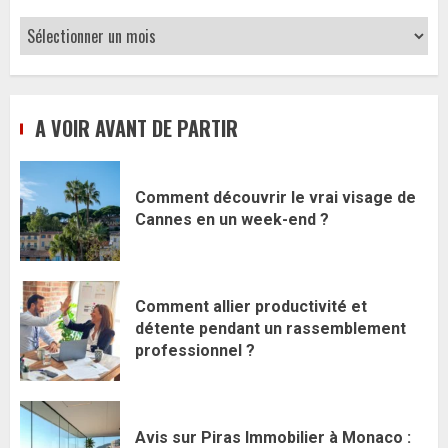
Archives
A VOIR AVANT DE PARTIR
Comment découvrir le vrai visage de
Cannes en un week-end ?
Comment allier productivité et
détente pendant un rassemblement
professionnel ?
Avis sur Piras Immobilier à Monaco :