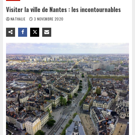
Visiter la ville de Nantes : les incontournables
NATHALIE
3 NOVEMBRE 2020