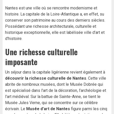
Nantes est une ville où se rencontre modernisme et
histoire. La capitale de la Loire-Atlantique a, en effet, su
conserver son patrimoine au cours des derniers siècles.
Possédant une richesse architecturale, culturelle et
historique exceptionnelle, elle est labélisée ville d’art et
d’histoire.
Une richesse culturelle
imposante
Un séjour dans la capitale ligérienne revient également à
découvrir la richesse culturelle de Nantes
. Cette ville
abrite de nombreux musées, dont le Musée Dobrée qui
est spécialisé dans l’art de la décoration, l’archéologie et
l’art médiéval. Sur la battue de Sainte-Anne, se tient le
Musée Jules Verne, qui se concentre sur ce célèbre
écrivain. Le
Musée d’art de Nantes
figure parmi les cinq