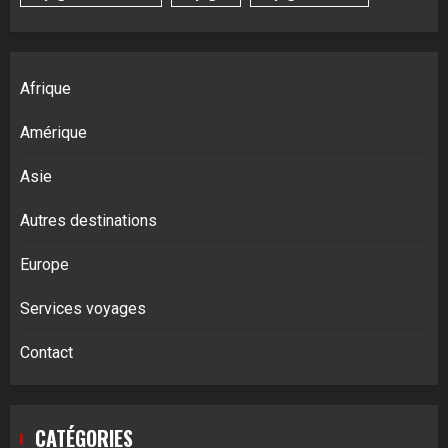
Afrique
Amérique
Asie
Autres destinations
Europe
Services voyages
Contact
CATÉGORIES