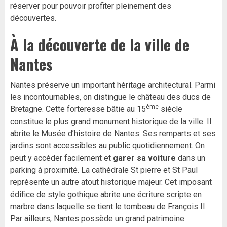
réserver pour pouvoir profiter pleinement des
découvertes.
À la découverte de la ville de
Nantes
Nantes préserve un important héritage architectural. Parmi
les incontournables, on distingue le château des ducs de
ème
Bretagne. Cette forteresse bâtie au 15
siècle
constitue le plus grand monument historique de la ville. Il
abrite le Musée d’histoire de Nantes. Ses remparts et ses
jardins sont accessibles au public quotidiennement. On
peut y accéder facilement et
garer sa voiture
dans un
parking à proximité. La cathédrale St pierre et St Paul
représente un autre atout historique majeur. Cet imposant
édifice de style gothique abrite une écriture scripte en
marbre dans laquelle se tient le tombeau de François II.
Par ailleurs, Nantes possède un grand patrimoine