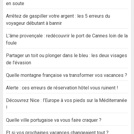
en soute
Arrêtez de gaspiller votre argent : les 5 erreurs du
voyageur débutant à bannir
L’âme provençale : redécouvrir le port de Cannes loin de la
foule
Partager un toit ou plonger dans le bleu : les deux visages
de l’évasion
Quelle montagne française va transformer vos vacances ?
Alerte : ces erreurs de réservation hôtel vous ruinent !
Découvrez Nice : l’Europe à vos pieds sur la Méditerranée
!
Quelle ville portugaise va vous faire craquer ?
Et si vos prochaines vacances changeaient tout ?