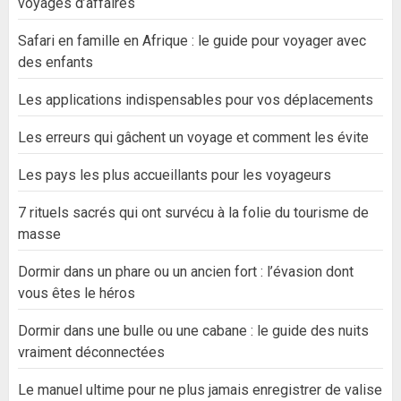
voyages d’affaires
Safari en famille en Afrique : le guide pour voyager avec
des enfants
Les applications indispensables pour vos déplacements
Les erreurs qui gâchent un voyage et comment les évite
Les pays les plus accueillants pour les voyageurs
7 rituels sacrés qui ont survécu à la folie du tourisme de
masse
Dormir dans un phare ou un ancien fort : l’évasion dont
vous êtes le héros
Dormir dans une bulle ou une cabane : le guide des nuits
vraiment déconnectées
Le manuel ultime pour ne plus jamais enregistrer de valise