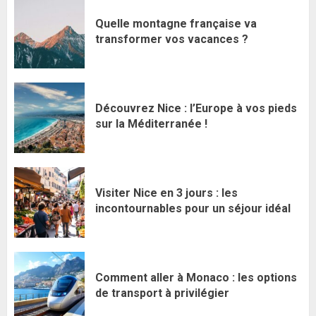
Quelle montagne française va
transformer vos vacances ?
Découvrez Nice : l’Europe à vos pieds
sur la Méditerranée !
Visiter Nice en 3 jours : les
incontournables pour un séjour idéal
Comment aller à Monaco : les options
de transport à privilégier