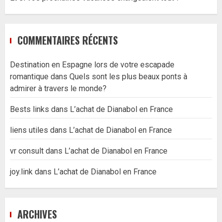
COMMENTAIRES RÉCENTS
Destination en Espagne lors de votre escapade
romantique
dans
Quels sont les plus beaux ponts à
admirer à travers le monde?
Bests links
dans
L’achat de Dianabol en France
liens utiles
dans
L’achat de Dianabol en France
vr consult
dans
L’achat de Dianabol en France
joy.link
dans
L’achat de Dianabol en France
ARCHIVES