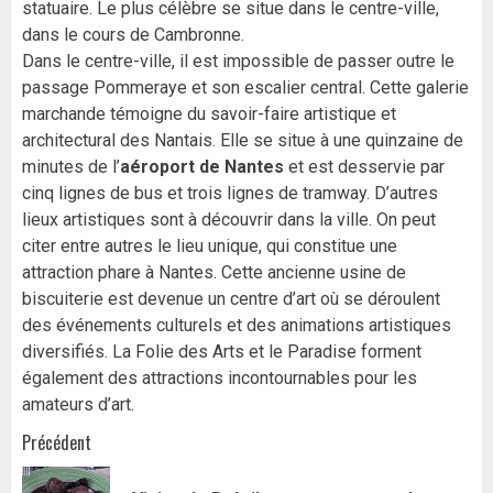
statuaire. Le plus célèbre se situe dans le centre-ville,
dans le cours de Cambronne.
Dans le centre-ville, il est impossible de passer outre le
passage Pommeraye et son escalier central. Cette galerie
marchande témoigne du savoir-faire artistique et
architectural des Nantais. Elle se situe à une quinzaine de
minutes de l’
aéroport de Nantes
et est desservie par
cinq lignes de bus et trois lignes de tramway. D’autres
lieux artistiques sont à découvrir dans la ville. On peut
citer entre autres le lieu unique, qui constitue une
attraction phare à Nantes. Cette ancienne usine de
biscuiterie est devenue un centre d’art où se déroulent
des événements culturels et des animations artistiques
diversifiés. La Folie des Arts et le Paradise forment
également des attractions incontournables pour les
amateurs d’art.
Navigation
Précédent
d’article