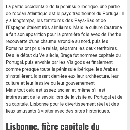
La partie occidentale de la péninsule ibérique, une partie
de l’océan Atlantique est le pays traditionnel du Portugal. Il
y a longtemps, les territoires des Pays-Bas et de
l’Espagne étaient très similaires. Mais la culture Castrena
a fait son apparition pour la première fois avec de l’herbe
recouverte d’une chaume arrondie au nord, puis les
Romains ont pris le relais, séparant les deux territoires.
Dès le début du Ve siècle, Braga fut nommée capitale du
Portugal, puis envahie par les Visigods et finalement,
comme presque toute la péninsule ibérique, les Arabes
s’installèrent, laissant derrière eux leur architecture, leur
culture et leur lessive ou leur gouvernement. .
Mais tout cela est assez ancien et, même s’il est
intéressant de le savoir, lors de la visite au Portugal et de
sa capitale. Lisbonne pour le divertissement réel et des
lieux amusants à visiter avec des sites historiques.
Lisbonne, fière capitale du