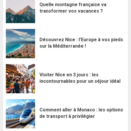
Quelle montagne française va
transformer vos vacances ?
Découvrez Nice : l’Europe à vos pieds
sur la Méditerranée !
Visiter Nice en 3 jours : les
incontournables pour un séjour idéal
Comment aller à Monaco : les options
de transport à privilégier