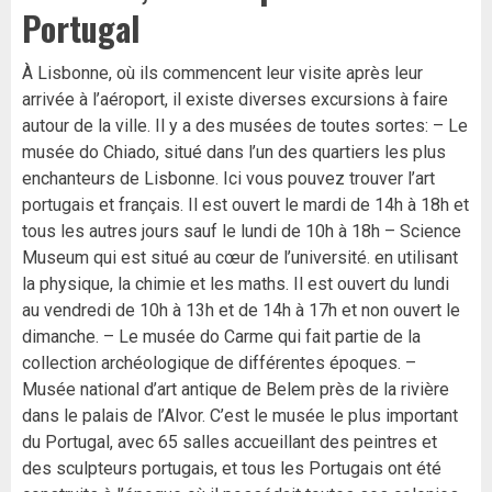
Portugal
À Lisbonne, où ils commencent leur visite après leur
arrivée à l’aéroport, il existe diverses excursions à faire
autour de la ville. Il y a des musées de toutes sortes: – Le
musée do Chiado, situé dans l’un des quartiers les plus
enchanteurs de Lisbonne. Ici vous pouvez trouver l’art
portugais et français. Il est ouvert le mardi de 14h à 18h et
tous les autres jours sauf le lundi de 10h à 18h – Science
Museum qui est situé au cœur de l’université. en utilisant
la physique, la chimie et les maths. Il est ouvert du lundi
au vendredi de 10h à 13h et de 14h à 17h et non ouvert le
dimanche. – Le musée do Carme qui fait partie de la
collection archéologique de différentes époques. –
Musée national d’art antique de Belem près de la rivière
dans le palais de l’Alvor. C’est le musée le plus important
du Portugal, avec 65 salles accueillant des peintres et
des sculpteurs portugais, et tous les Portugais ont été