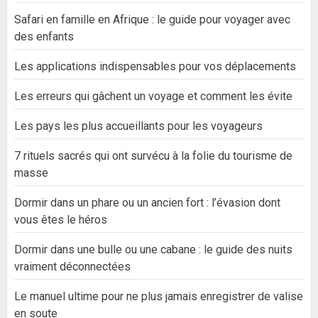
Safari en famille en Afrique : le guide pour voyager avec
des enfants
Les applications indispensables pour vos déplacements
Les erreurs qui gâchent un voyage et comment les évite
Les pays les plus accueillants pour les voyageurs
7 rituels sacrés qui ont survécu à la folie du tourisme de
masse
Dormir dans un phare ou un ancien fort : l’évasion dont
vous êtes le héros
Dormir dans une bulle ou une cabane : le guide des nuits
vraiment déconnectées
Le manuel ultime pour ne plus jamais enregistrer de valise
en soute