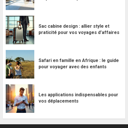
Sac cabine design : allier style et
praticité pour vos voyages d’affaires
Safari en famille en Afrique : le guide
pour voyager avec des enfants
Les applications indispensables pour
vos déplacements