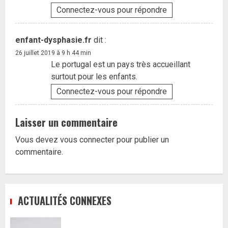
Connectez-vous pour répondre
enfant-dysphasie.fr
dit :
26 juillet 2019 à 9 h 44 min
Le portugal est un pays très accueillant
surtout pour les enfants.
Connectez-vous pour répondre
Laisser un commentaire
Vous devez
vous connecter
pour publier un
commentaire.
ACTUALITÉS CONNEXES