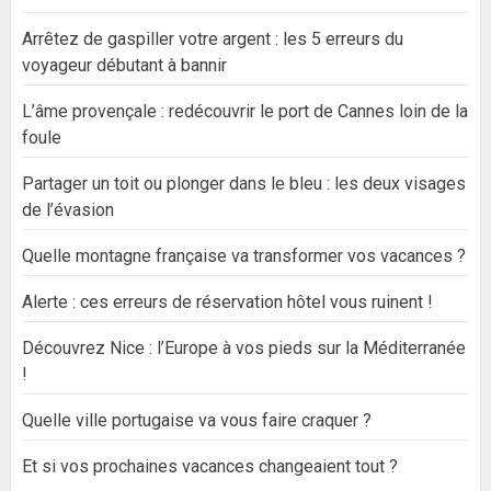
Arrêtez de gaspiller votre argent : les 5 erreurs du
voyageur débutant à bannir
L’âme provençale : redécouvrir le port de Cannes loin de la
foule
Partager un toit ou plonger dans le bleu : les deux visages
de l’évasion
Quelle montagne française va transformer vos vacances ?
Alerte : ces erreurs de réservation hôtel vous ruinent !
Découvrez Nice : l’Europe à vos pieds sur la Méditerranée
!
Quelle ville portugaise va vous faire craquer ?
Et si vos prochaines vacances changeaient tout ?