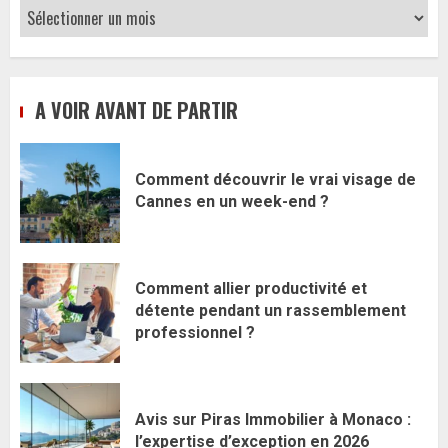
Archives
A VOIR AVANT DE PARTIR
Comment découvrir le vrai visage de
Cannes en un week-end ?
Comment allier productivité et
détente pendant un rassemblement
professionnel ?
Avis sur Piras Immobilier à Monaco :
l’expertise d’exception en 2026