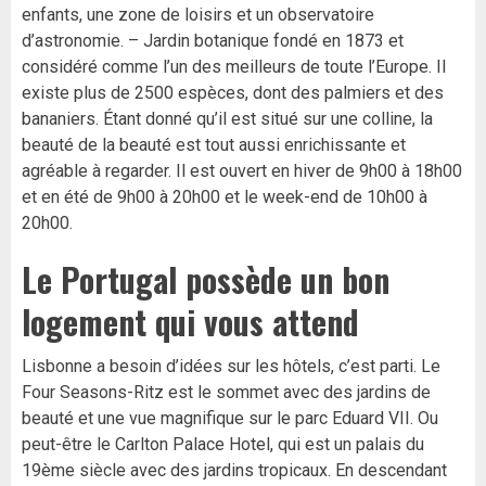
enfants, une zone de loisirs et un observatoire
d’astronomie. – Jardin botanique fondé en 1873 et
considéré comme l’un des meilleurs de toute l’Europe. Il
existe plus de 2500 espèces, dont des palmiers et des
bananiers. Étant donné qu’il est situé sur une colline, la
beauté de la beauté est tout aussi enrichissante et
agréable à regarder. Il est ouvert en hiver de 9h00 à 18h00
et en été de 9h00 à 20h00 et le week-end de 10h00 à
20h00.
Le Portugal possède un bon
logement qui vous attend
Lisbonne a besoin d’idées sur les hôtels, c’est parti. Le
Four Seasons-Ritz est le sommet avec des jardins de
beauté et une vue magnifique sur le parc Eduard VII. Ou
peut-être le Carlton Palace Hotel, qui est un palais du
19ème siècle avec des jardins tropicaux. En descendant