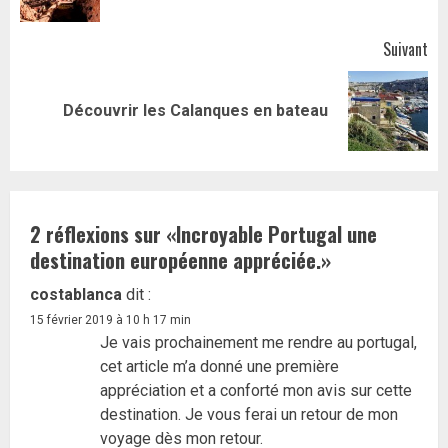
Suivant
Article
Découvrir les Calanques en bateau
suivant:
2 réflexions sur «
Incroyable Portugal une
destination européenne appréciée.
»
costablanca
dit :
15 février 2019 à 10 h 17 min
Je vais prochainement me rendre au portugal,
cet article m’a donné une première
appréciation et a conforté mon avis sur cette
destination. Je vous ferai un retour de mon
voyage dès mon retour.