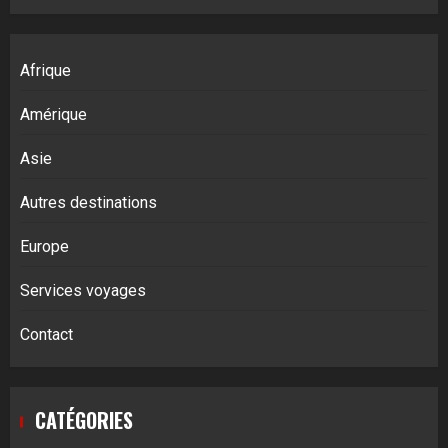
Afrique
Amérique
Asie
Autres destinations
Europe
Services voyages
Contact
CATÉGORIES