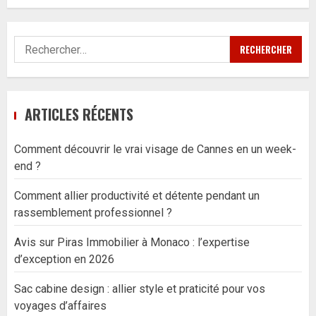
Rechercher :
ARTICLES RÉCENTS
Comment découvrir le vrai visage de Cannes en un week-
end ?
Comment allier productivité et détente pendant un
rassemblement professionnel ?
Avis sur Piras Immobilier à Monaco : l’expertise
d’exception en 2026
Sac cabine design : allier style et praticité pour vos
voyages d’affaires