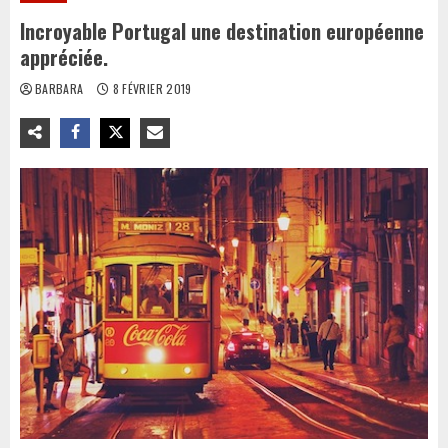
Incroyable Portugal une destination européenne
appréciée.
BARBARA
8 FÉVRIER 2019