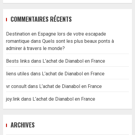
COMMENTAIRES RÉCENTS
Destination en Espagne lors de votre escapade
romantique
dans
Quels sont les plus beaux ponts à
admirer à travers le monde?
Bests links
dans
L’achat de Dianabol en France
liens utiles
dans
L’achat de Dianabol en France
vr consult
dans
L’achat de Dianabol en France
joy.link
dans
L’achat de Dianabol en France
ARCHIVES