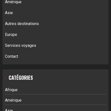
Amérique
Asie
Autres destinations
Europe
Services voyages
Contact
CATÉGORIES
Afrique
Amérique
Asie