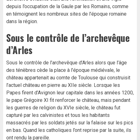
depuis l’occupation de la Gaule par les Romains, comme
en témoignent les nombreux sites de l’époque romaine
dans la région.
Sous le contrôle de l’archevêque
d’Arles
Sous le contrôle de l’archevêque d’Arles alors que l’âge
des ténèbres cède la place à l’époque médiévale, le
château appartenait au comte de Toulouse qui construisit
l’actuel château en pierre au XIIe siècle. Lorsque les
Papes firent d’Avignon leur capitale dans les années 1200,
le pape Grégoire XI fit renforcer le château, mais pendant
les guerres de religion du XVIe siècle, le château fut
capturé par les calvinistes et tous les habitants
massacrés par les soldats jetés sur la falaise sur les pics
en bas. Quand les catholiques l’ont reprise par la suite, ils
ont rendu la pareille.