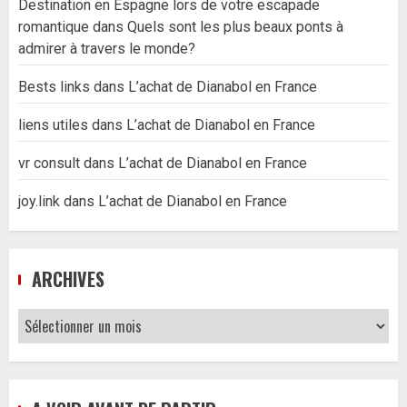
Destination en Espagne lors de votre escapade
romantique
dans
Quels sont les plus beaux ponts à
admirer à travers le monde?
Bests links
dans
L’achat de Dianabol en France
liens utiles
dans
L’achat de Dianabol en France
vr consult
dans
L’achat de Dianabol en France
joy.link
dans
L’achat de Dianabol en France
ARCHIVES
Archives