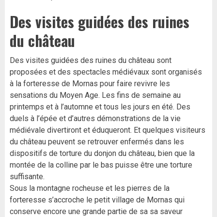
Des visites guidées des ruines
du château
Des visites guidées des ruines du château sont
proposées et des spectacles médiévaux sont organisés
à la forteresse de Mornas pour faire revivre les
sensations du Moyen Age. Les fins de semaine au
printemps et à l’automne et tous les jours en été. Des
duels à l’épée et d’autres démonstrations de la vie
médiévale divertiront et éduqueront. Et quelques visiteurs
du château peuvent se retrouver enfermés dans les
dispositifs de torture du donjon du château, bien que la
montée de la colline par le bas puisse être une torture
suffisante.
Sous la montagne rocheuse et les pierres de la
forteresse s’accroche le petit village de Mornas qui
conserve encore une grande partie de sa sa saveur