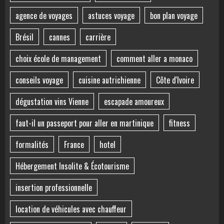
agence de voyages
astuces voyage
bon plan voyage
Brésil
cannes
carrière
choix école de management
comment aller a monaco
conseils voyage
cuisine autrichienne
Côte d'Ivoire
dégustation vins Vienne
escapade amoureux
faut-il un passeport pour aller en martinique
fitness
formalités
France
hotel
Hébergement Insolite & Écotourisme
insertion professionnelle
location de véhicules avec chauffeur