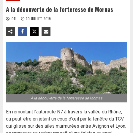
A la découverte de la forteresse de Mornas
JOEL
30 JUILLET 2019
A la découverte de la forteresse de Mornas
En remontant l’autoroute N7 à travers la vallée du Rhône,
ou peut-être en jetant un coup d’œil par la fenêtre du TGV
qui glisse sur des ailes murmurées entre Avignon et Lyon,