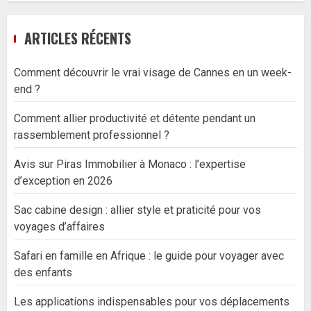
ARTICLES RÉCENTS
Comment découvrir le vrai visage de Cannes en un week-
end ?
Comment allier productivité et détente pendant un
rassemblement professionnel ?
Avis sur Piras Immobilier à Monaco : l’expertise
d’exception en 2026
Sac cabine design : allier style et praticité pour vos
voyages d’affaires
Safari en famille en Afrique : le guide pour voyager avec
des enfants
Les applications indispensables pour vos déplacements