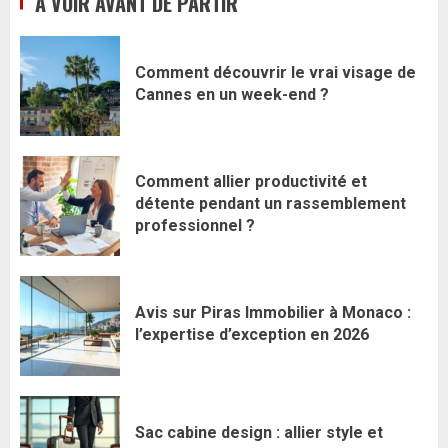
A VOIR AVANT DE PARTIR
Comment découvrir le vrai visage de
Cannes en un week-end ?
Comment allier productivité et
détente pendant un rassemblement
professionnel ?
Avis sur Piras Immobilier à Monaco :
l’expertise d’exception en 2026
Sac cabine design : allier style et