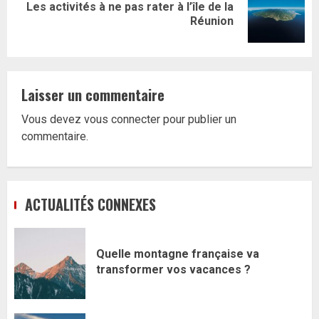
Les activités à ne pas rater à l’île de la
Article
Réunion
suivant:
Laisser un commentaire
Vous devez
vous connecter
pour publier un
commentaire.
ACTUALITÉS CONNEXES
Quelle montagne française va
transformer vos vacances ?