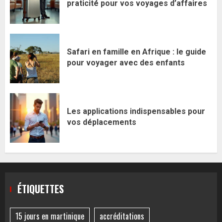
praticité pour vos voyages d’affaires
Safari en famille en Afrique : le guide
pour voyager avec des enfants
Les applications indispensables pour
vos déplacements
ÉTIQUETTES
15 jours en martinique
accréditations