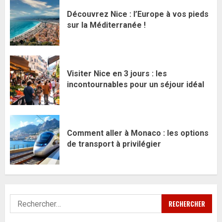
Découvrez Nice : l’Europe à vos pieds
sur la Méditerranée !
Visiter Nice en 3 jours : les
incontournables pour un séjour idéal
Comment aller à Monaco : les options
de transport à privilégier
Rechercher :