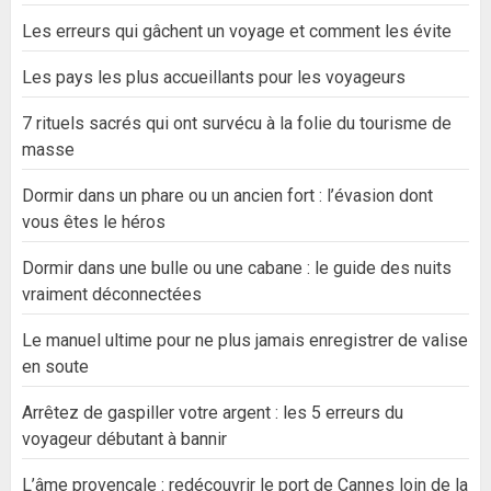
Les erreurs qui gâchent un voyage et comment les évite
Les pays les plus accueillants pour les voyageurs
7 rituels sacrés qui ont survécu à la folie du tourisme de
masse
Dormir dans un phare ou un ancien fort : l’évasion dont
vous êtes le héros
Dormir dans une bulle ou une cabane : le guide des nuits
vraiment déconnectées
Le manuel ultime pour ne plus jamais enregistrer de valise
en soute
Arrêtez de gaspiller votre argent : les 5 erreurs du
voyageur débutant à bannir
L’âme provençale : redécouvrir le port de Cannes loin de la