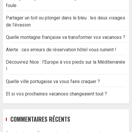
foule
Partager un toit ou plonger dans le bleu : les deux visages
de l’évasion
Quelle montagne française va transformer vos vacances ?
Alerte : ces erreurs de réservation hôtel vous ruinent !
Découvrez Nice : l’Europe à vos pieds sur la Méditerranée
!
Quelle ville portugaise va vous faire craquer ?
Et si vos prochaines vacances changeaient tout ?
COMMENTAIRES RÉCENTS