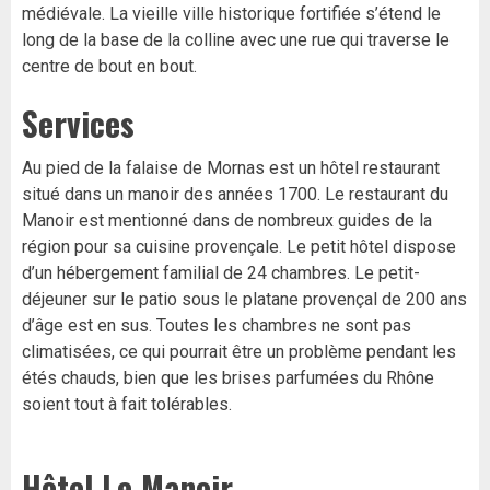
médiévale. La vieille ville historique fortifiée s’étend le
long de la base de la colline avec une rue qui traverse le
centre de bout en bout.
Services
Au pied de la falaise de Mornas est un hôtel restaurant
situé dans un manoir des années 1700. Le restaurant du
Manoir est mentionné dans de nombreux guides de la
région pour sa cuisine provençale. Le petit hôtel dispose
d’un hébergement familial de 24 chambres. Le petit-
déjeuner sur le patio sous le platane provençal de 200 ans
d’âge est en sus. Toutes les chambres ne sont pas
climatisées, ce qui pourrait être un problème pendant les
étés chauds, bien que les brises parfumées du Rhône
soient tout à fait tolérables.
Hôtel Le Manoir